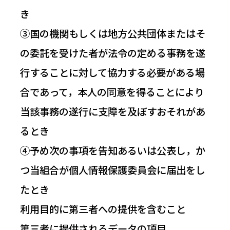
き
③国の機関もしくは地方公共団体またはそ
の委託を受けた者が法令の定める事務を遂
行することに対して協力する必要がある場
合であって，本人の同意を得ることにより
当該事務の遂行に支障を及ぼすおそれがあ
るとき
④予め次の事項を告知あるいは公表し，か
つ当組合が個人情報保護委員会に届出をし
たとき
利用目的に第三者への提供を含むこと
第三者に提供されるデータの項目