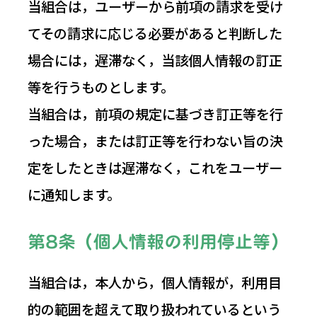
当組合は，ユーザーから前項の請求を受け
てその請求に応じる必要があると判断した
場合には，遅滞なく，当該個人情報の訂正
等を行うものとします。
当組合は，前項の規定に基づき訂正等を行
った場合，または訂正等を行わない旨の決
定をしたときは遅滞なく，これをユーザー
に通知します。
第8条（個人情報の利用停止等）
当組合は，本人から，個人情報が，利用目
的の範囲を超えて取り扱われているという