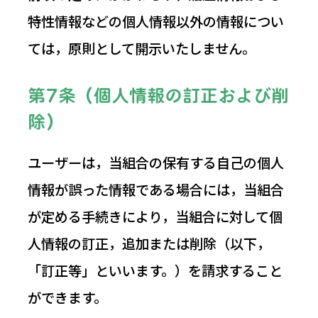
特性情報などの個人情報以外の情報につい
ては，原則として開示いたしません。
第7条（個人情報の訂正および削
除）
ユーザーは，当組合の保有する自己の個人
情報が誤った情報である場合には，当組合
が定める手続きにより，当組合に対して個
人情報の訂正，追加または削除（以下，
「訂正等」といいます。）を請求すること
ができます。