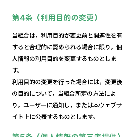
第4条（利用目的の変更）
当組合は，利用目的が変更前と関連性を有
すると合理的に認められる場合に限り，個
人情報の利用目的を変更するものとしま
す。
利用目的の変更を行った場合には，変更後
の目的について，当組合所定の方法によ
り，ユーザーに通知し，または本ウェブサ
イト上に公表するものとします。
第5条（個人情報の第三者提供）