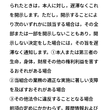
られたときは，本人に対し，遅滞なくこれ
を開示します。ただし，開示することによ
り次のいずれかに該当する場合は，その全
部または一部を開示しないこともあり，開
示しない決定をした場合には，その旨を遅
滞なく通知します。①本人または第三者の
生命，身体，財産その他の権利利益を害す
るおそれがある場合
②当組合の業務の適正な実施に著しい支障
を及ぼすおそれがある場合
③その他法令に違反することとなる場合
前項の定めにかかわらず，履歴情報および