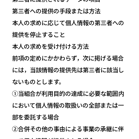
第三者への提供の手段または方法
本人の求めに応じて個人情報の第三者への
提供を停止すること
本人の求めを受け付ける方法
前項の定めにかかわらず，次に掲げる場合
には，当該情報の提供先は第三者に該当し
ないものとします。
①当組合が利用目的の達成に必要な範囲内
において個人情報の取扱いの全部または一
部を委託する場合
②合併その他の事由による事業の承継に伴