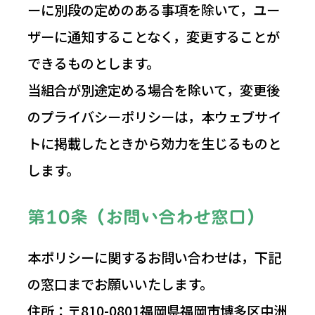
ーに別段の定めのある事項を除いて，ユー
ザーに通知することなく，変更することが
できるものとします。
当組合が別途定める場合を除いて，変更後
のプライバシーポリシーは，本ウェブサイ
トに掲載したときから効力を生じるものと
します。
第10条（お問い合わせ窓口）
本ポリシーに関するお問い合わせは，下記
の窓口までお願いいたします。
住所：〒810-0801福岡県福岡市博多区中洲