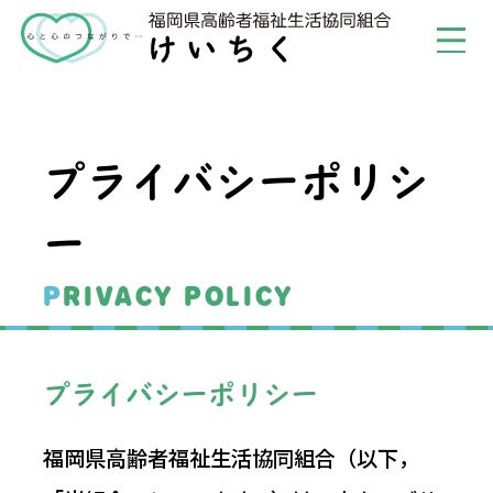
プライバシーポリシ
ー
PRIVACY POLICY
プライバシーポリシー
福岡県高齢者福祉生活協同組合（以下，