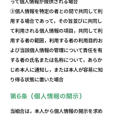
って個人情報が提供される場合
③個人情報を特定の者との間で共同して利
用する場合であって，その旨並びに共同し
て利用される個人情報の項目，共同して利
用する者の範囲，利用する者の利用目的お
よび当該個人情報の管理について責任を有
する者の氏名または名称について，あらか
じめ本人に通知し，または本人が容易に知
り得る状態に置いた場合
第6条（個人情報の開示）
当組合は，本人から個人情報の開示を求め