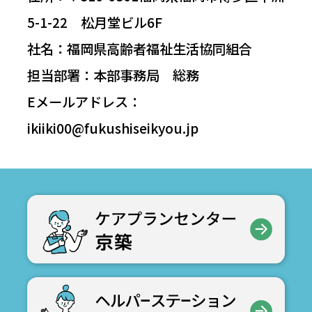
5-1-22 松月堂ビル6F
社名：福岡県高齢者福祉生活協同組合
担当部署：本部事務局 総務
Eメールアドレス：
ikiiki00@fukushiseikyou.jp