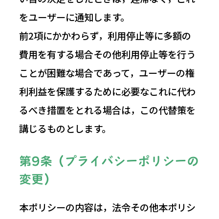
をユーザーに通知します。
前2項にかかわらず，利用停止等に多額の
費用を有する場合その他利用停止等を行う
ことが困難な場合であって，ユーザーの権
利利益を保護するために必要なこれに代わ
るべき措置をとれる場合は，この代替策を
講じるものとします。
第9条（プライバシーポリシーの
変更）
本ポリシーの内容は，法令その他本ポリシ