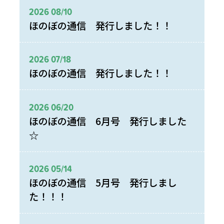
2026 08/10
ほのぼの通信 発行しました！！
2026 07/18
ほのぼの通信 発行しました！！
2026 06/20
ほのぼの通信 6月号 発行しました
☆
2026 05/14
ほのぼの通信 5月号 発行しまし
た！！！