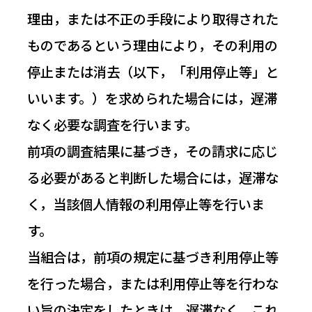
理由，または不正の手段により取得された
ものであるという理由により，その利用の
停止または消去（以下，「利用停止等」と
いいます。）を求められた場合には，遅滞
なく必要な調査を行います。
前項の調査結果に基づき，その請求に応じ
る必要があると判断した場合には，遅滞な
く，当該個人情報の利用停止等を行いま
す。
当組合は，前項の規定に基づき利用停止等
を行った場合，または利用停止等を行わな
い旨の決定をしたときは，遅滞なく，これ