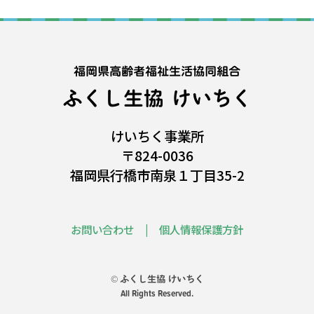
福岡県高齢者福祉生活協同組合
ふくし生協 けいちく
けいちく事業所
〒824-0036
福岡県行橋市南泉１丁目35-2
お問い合わせ
個人情報保護方針
© ふくし生協 けいちく
All Rights Reserved.