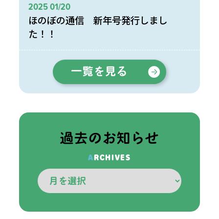
2025 01/20
ほのぼの通信 新年号発行しまし
た！！
過去のお知らせ
ARCHIVES