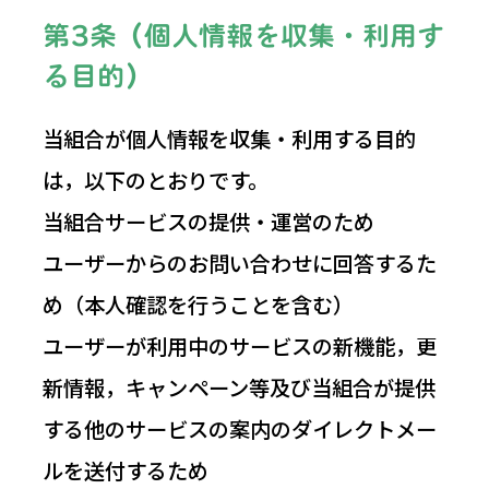
第3条（個人情報を収集・利用す
る目的）
当組合が個人情報を収集・利用する目的
は，以下のとおりです。
当組合サービスの提供・運営のため
ユーザーからのお問い合わせに回答するた
め（本人確認を行うことを含む）
ユーザーが利用中のサービスの新機能，更
新情報，キャンペーン等及び当組合が提供
する他のサービスの案内のダイレクトメー
ルを送付するため