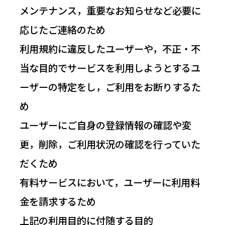
メンテナンス，重要なお知らせなど必要に
応じたご連絡のため
利用規約に違反したユーザーや，不正・不
当な目的でサービスを利用しようとするユ
ーザーの特定をし，ご利用をお断りするた
め
ユーザーにご自身の登録情報の確認や変
更，削除，ご利用状況の確認を行っていた
だくため
有料サービスにおいて，ユーザーに利用料
金を請求するため
上記の利用目的に付随する目的