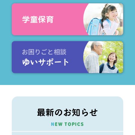
最新のお知らせ
NEW TOPICS