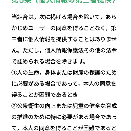
当組合は，次に掲げる場合を除いて，あら
かじめユーザーの同意を得ることなく，第
三者に個人情報を提供することはありませ
ん。ただし，個人情報保護法その他の法令
で認められる場合を除きます。
①人の生命，身体または財産の保護のため
に必要がある場合であって，本人の同意を
得ることが困難であるとき
②公衆衛生の向上または児童の健全な育成
の推進のために特に必要がある場合であっ
て，本人の同意を得ることが困難であると