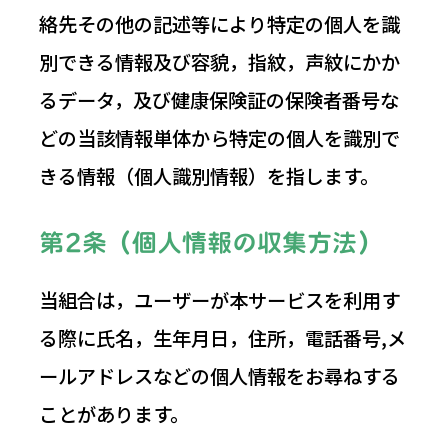
絡先その他の記述等により特定の個人を識
別できる情報及び容貌，指紋，声紋にかか
るデータ，及び健康保険証の保険者番号な
どの当該情報単体から特定の個人を識別で
きる情報（個人識別情報）を指します。
第2条（個人情報の収集方法）
当組合は，ユーザーが本サービスを利用す
る際に氏名，生年月日，住所，電話番号,メ
ールアドレスなどの個人情報をお尋ねする
ことがあります。