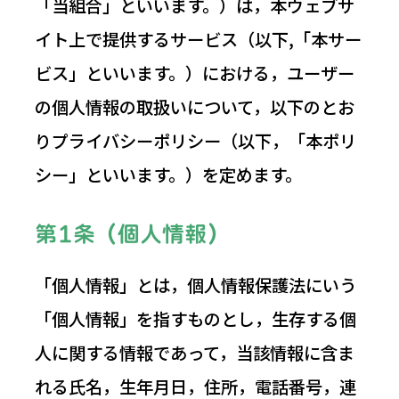
「当組合」といいます。）は，本ウェブサ
イト上で提供するサービス（以下,「本サー
ビス」といいます。）における，ユーザー
の個人情報の取扱いについて，以下のとお
りプライバシーポリシー（以下，「本ポリ
シー」といいます。）を定めます。
第1条（個人情報）
「個人情報」とは，個人情報保護法にいう
「個人情報」を指すものとし，生存する個
人に関する情報であって，当該情報に含ま
れる氏名，生年月日，住所，電話番号，連