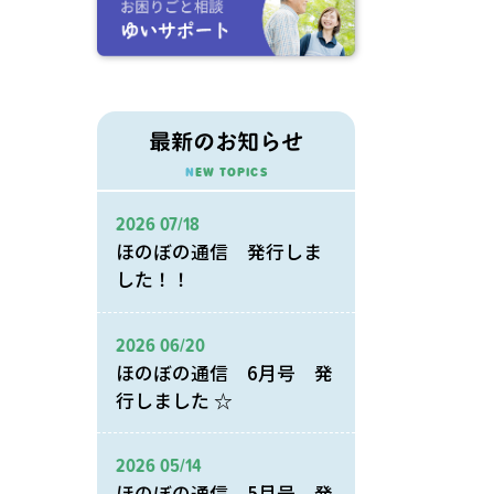
最新のお知らせ
NEW TOPICS
2026 07/18
ほのぼの通信 発行しま
した！！
2026 06/20
ほのぼの通信 6月号 発
行しました ☆
2026 05/14
ほのぼの通信 5月号 発