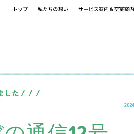
トップ
私たちの想い
サービス案内＆空室案
ました！！！
2024
の通信12号