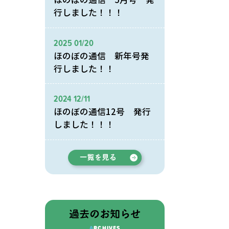
行しました！！！
2025 01/20
ほのぼの通信 新年号発
行しました！！
2024 12/11
ほのぼの通信12号 発行
しました！！！
過去のお知らせ
ARCHIVES