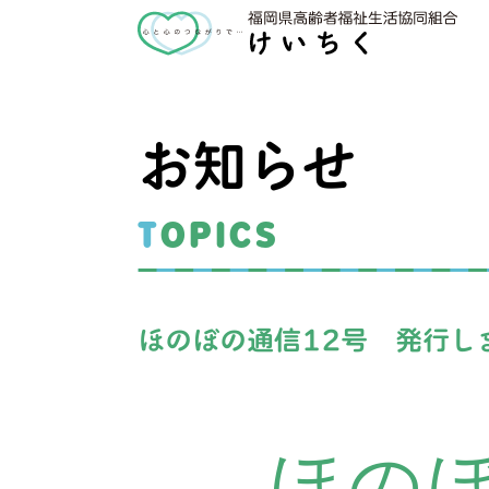
お知らせ
TOPICS
ほのぼの通信12号 発行し
ほのぼ