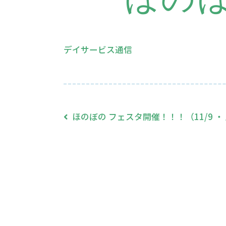
デイサービス通信
ほのぼの フェスタ開催！！！（11/9 ・