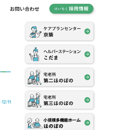
内
お問い合わせ
採用情報
けいちく
 12/11